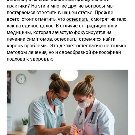
практики? На эти и многие другие вопросы мы
постараемся ответить в нашей статье. Прежде
всего, стоит отметить, что
остеопаты
смотрят на тело
как на единое целое. В отличие от традиционной
медицины, которая зачастую фокусируется на
лечении симптомов, остеопаты стремятся найти
корень проблемы. Это делает остеопатию не только
методом лечения, но и своеобразной философией
подхода к здоровью.