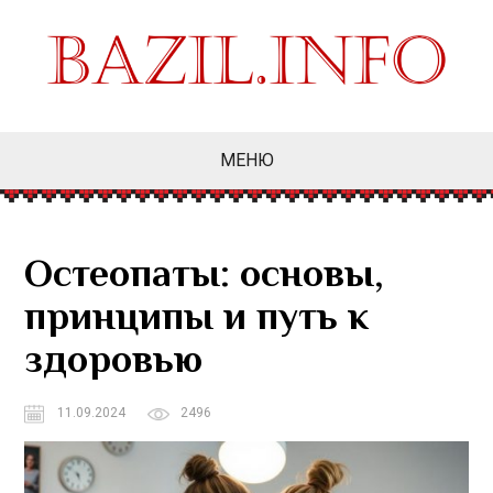
МЕНЮ
Остеопаты: основы,
принципы и путь к
здоровью
11.09.2024
2496