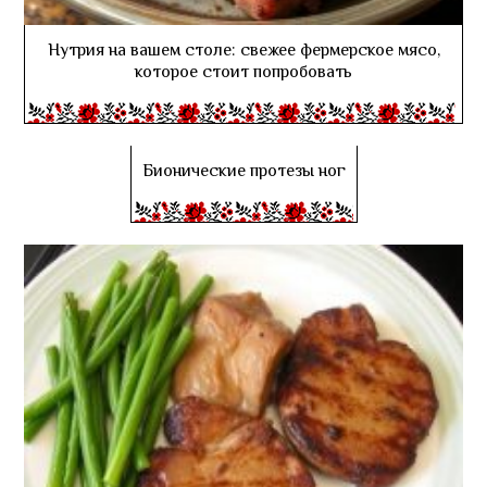
Нутрия на вашем столе: свежее фермерское мясо,
которое стоит попробовать
Бионические протезы ног