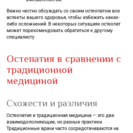
Важно честно обсуждать со своим остеопатом все
аспекты вашего здоровья, чтобы избежать каких-
либо осложнений. В некоторых ситуациях остеопат
может порекомендовать обратиться к другому
специалисту.
Остепатия в сравнении с
традиционной
медициной
Схожести и различия
Остеопатия и традиционная медицина — это две
взаимодополняющие, но разные практики.
Традиционные врачи часто сосредотачиваются на