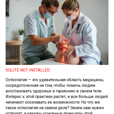
SQLITE NOT INSTALLED
Остеопатия — это удивительная область медицины,
сосредоточенная на том, чтобы помочь людям
восстановить здоровье и гармонию в своем теле.
Интерес к этой практике растет, и все больше людей
начинают осознавать ее возможности. Но что же
такое остеопатия на самом деле? Зачем нам нужен
остеопат, и каковы основные принципы этой