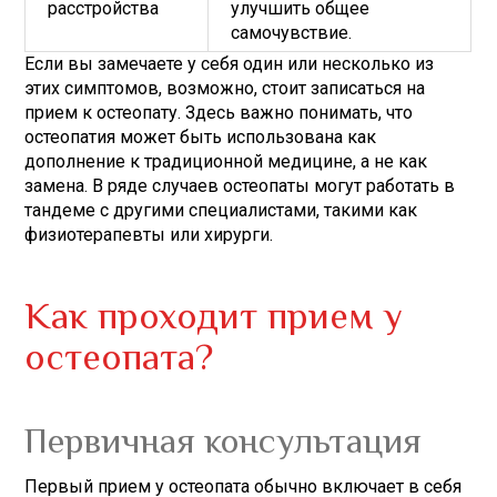
расстройства
улучшить общее
самочувствие.
Если вы замечаете у себя один или несколько из
этих симптомов, возможно, стоит записаться на
прием к остеопату. Здесь важно понимать, что
остеопатия может быть использована как
дополнение к традиционной медицине, а не как
замена. В ряде случаев остеопаты могут работать в
тандеме с другими специалистами, такими как
физиотерапевты или хирурги.
Как проходит прием у
остеопата?
Первичная консультация
Первый прием у остеопата обычно включает в себя