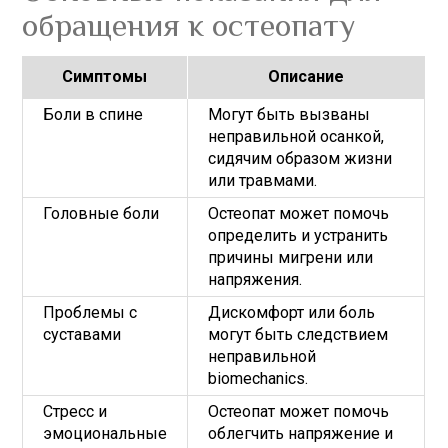
обращения к остеопату
Симптомы
Описание
Боли в спине
Могут быть вызваны
неправильной осанкой,
сидячим образом жизни
или травмами.
Головные боли
Остеопат может помочь
определить и устранить
причины мигрени или
напряжения.
Проблемы с
Дискомфорт или боль
суставами
могут быть следствием
неправильной
biomechanics.
Стресс и
Остеопат может помочь
эмоциональные
облегчить напряжение и