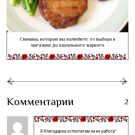
Свинина, которую вы полюбите: от выбора в
магазине до идеального жаркого
Комментарии
2
Я благодарна остеопатам за их работу!