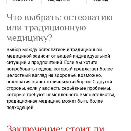
Что выбрать: остеопатию
или традиционную
медицину?
Выбор между остеопатией и традиционной
медициной зависит от вашей индивидуальной
ситуации и предпочтений. Если вы хотите
попробовать подход, который предлагает более
целостный взгляд на здоровье, возможно,
остеопатия станет отличным выбором. С другой
стороны, если у вас есть серьёзные проблемы,
которые требуют немедленного вмешательства,
традиционная медицина может быть более
подходящей.
Заключение: стоит ли