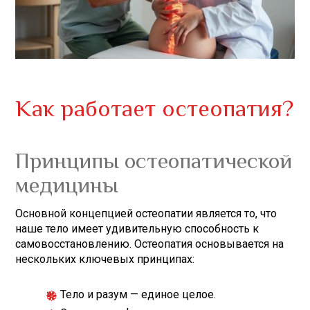
Как работает остеопатия?
Принципы остеопатической
медицины
Основной концепцией остеопатии является то, что
наше тело имеет удивительную способность к
самовосстановлению. Остеопатия основывается на
нескольких ключевых принципах:
Тело и разум — единое целое.