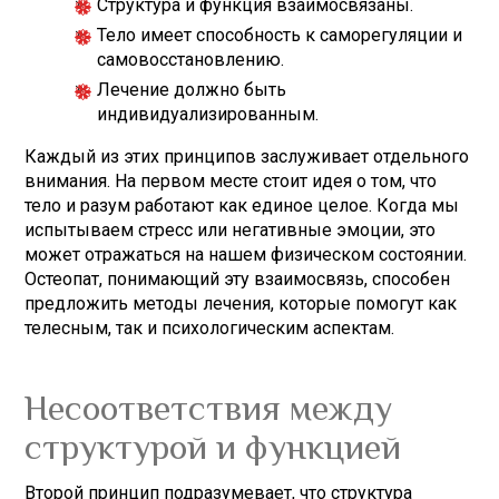
Структура и функция взаимосвязаны.
Тело имеет способность к саморегуляции и
самовосстановлению.
Лечение должно быть
индивидуализированным.
Каждый из этих принципов заслуживает отдельного
внимания. На первом месте стоит идея о том, что
тело и разум работают как единое целое. Когда мы
испытываем стресс или негативные эмоции, это
может отражаться на нашем физическом состоянии.
Остеопат, понимающий эту взаимосвязь, способен
предложить методы лечения, которые помогут как
телесным, так и психологическим аспектам.
Несоответствия между
структурой и функцией
Второй принцип подразумевает, что структура