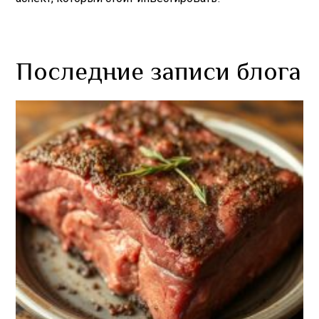
Последние записи блога