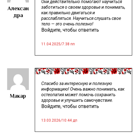
Они действительно помогают научиться
Алексан
заботиться о своем здоровье и понимать,
как правильно двигаться и
дра
расслабляться. Научиться слушать свое
тело — это очень полезно!
Войдите, чтобы ответить
11.04.2025
/
7:38 пп
Спасибо за интересную и полезную
информацию! Очень важно понимать, как
Макар
остеопатия может помочь сохранить
здоровье и улучшить самочувствие.
Войдите, чтобы ответить
13.03.2026
/
10:44 дп