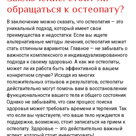
обращаться к остеопату?
В заключение можно сказать, что остеопатия — это
уникальный подход, который имеет свои
преимущества и недостатки. Если вы ищете
альтернативные методы лечения, остеопатия может
стать отличным вариантом. Главное — не забывать о
важности комплексного и индивидуализированного
подхода к своему здоровью. А как же остеопаты,
может ли их работа быть эффективной в вашем
конкретном случае? Исходя из многих
положительных отзывов и результатов, остеопаты
действительно могут помочь вам в восстановлении
функциональности вашего тела и общего состояния.
Однако не забывайте, что сам процесс поиска
здоровья может требовать времени и терпения. Так
что если вы чувствуете, что ваше тело нуждается в
поддержке, возможно, стоит записаться на прием к
остеопату. Здоровье — это действительно важный
аспект, который стоит инвестировать!