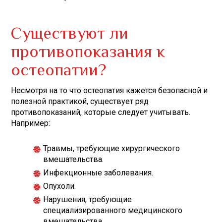
Существуют ли
противопоказания к
остеопатии?
Несмотря на то что остеопатия кажется безопасной и
полезной практикой, существует ряд
противопоказаний, которые следует учитывать.
Например:
Травмы, требующие хирургического
вмешательства.
Инфекционные заболевания.
Опухоли.
Нарушения, требующие
специализированного медицинского
вмешательства.