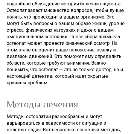
подробное обсуждение истории болезни пациента.
Остеопат задаст множество вопросов, чтобы лучше
понять, что происходит в вашем организме. Это
могут быть вопросы о вашем образе жизни, уровне
стресса, физических нагрузках и даже о вашем
эмоциональном состоянии. После сбора анамнеза
остеопат может провести физический осмотр. На
этом этапе он оценит ваше положение, осанку и
диапазон движений. Это поможет ему определить
области, которые требуют внимания. Важно
понимать, что остеопат — это не только доктор, но и
настоящий детектив, который ищет скрытые
причины проблем.
Методы лечения
Методы остеопатии разнообразны и могут
варьироваться в зависимости от ситуации и
целевых задач. Вот несколько основных методов,