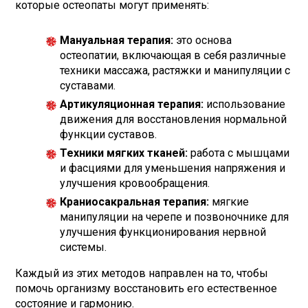
которые остеопаты могут применять:
Мануальная терапия:
это основа
остеопатии, включающая в себя различные
техники массажа, растяжки и манипуляции с
суставами.
Артикуляционная терапия:
использование
движения для восстановления нормальной
функции суставов.
Техники мягких тканей:
работа с мышцами
и фасциями для уменьшения напряжения и
улучшения кровообращения.
Краниосакральная терапия:
мягкие
манипуляции на черепе и позвоночнике для
улучшения функционирования нервной
системы.
Каждый из этих методов направлен на то, чтобы
помочь организму восстановить его естественное
состояние и гармонию.