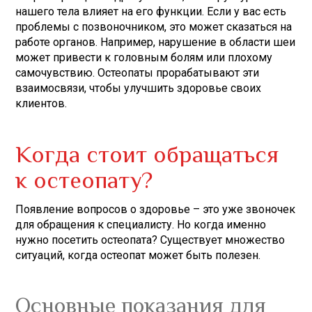
нашего тела влияет на его функции. Если у вас есть
проблемы с позвоночником, это может сказаться на
работе органов. Например, нарушение в области шеи
может привести к головным болям или плохому
самочувствию. Остеопаты прорабатывают эти
взаимосвязи, чтобы улучшить здоровье своих
клиентов.
Когда стоит обращаться
к остеопату?
Появление вопросов о здоровье – это уже звоночек
для обращения к специалисту. Но когда именно
нужно посетить остеопата? Существует множество
ситуаций, когда остеопат может быть полезен.
Основные показания для