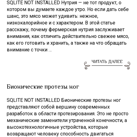
SQLITE NOT INSTALLED Нутрия — не тот продукт, о
котором вы думаете каждое утро. Но если дать себе
шанс, это мясо может удивить: нежное,
низкокалорийное и с характером. В этой статье
расскажу, почему фермерская нутрия заслуживает
внимания, как отличить действительно свежее мясо,
как его готовить и хранить, а также на что обращать
внимание с точки …
ЧИТАТЬ ДАЛЕЕ
Бионические протезы ног
SQLITE NOT INSTALLED Бионические протезы ног
представляют собой вершину современных
разработок в области протезирования. Это не просто
механические заменители утраченной конечности, а
высокотехнологичные устройства, которые
возвращают человеку способность двигаться