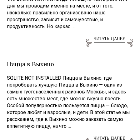
дня мы проводим именно на месте, и от того,
насколько правильно организовано наше
пространство, зависит и самочувствие, и
продуктивность. Но каркас …
ЧИТАТЬ ДАЛЕЕ
Пицца в Выхино
SQLITE NOT INSTALLED Пицца в Выхино: где
попробовать лучшую Пицца в Выхино — один из
самых густонаселенных районов Москвы, и здесь
есть множество мест, где можно вкусно поесть.
Особой популярностью пользуется пицца — блюдо,
которое любят и взрослые, и дети. В этой статье мы
расскажем, где в Выхино можно заказать самую
аппетитную пиццу, на что …
ЧИТАТЬ ДАЛЕЕ