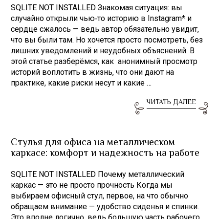
SQLITE NOT INSTALLED Знакомая ситуация: вы
случайно открыли чью‑то историю в Instagram* и
сердце сжалось — ведь автор обязательно увидит,
что вы были там. Но хочется просто посмотреть, без
лишних уведомлений и неудобных объяснений. В
этой статье разберёмся, как анонимный просмотр
историй воплотить в жизнь, что они дают на
практике, какие риски несут и какие …
ЧИТАТЬ ДАЛЕЕ
Стулья для офиса на металлическом
каркасе: комфорт и надежность на работе
SQLITE NOT INSTALLED Почему металлический
каркас — это не просто прочность Когда мы
выбираем офисный стул, первое, на что обычно
обращаем внимание — удобство сиденья и спинки.
Это вполне логично, ведь большую часть рабочего