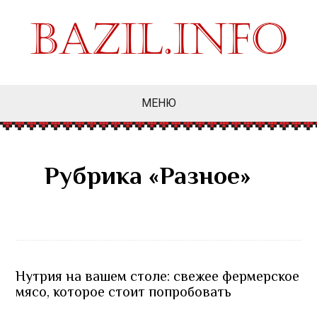
МЕНЮ
Рубрика «Разное»
Нутрия на вашем столе: свежее фермерское
мясо, которое стоит попробовать