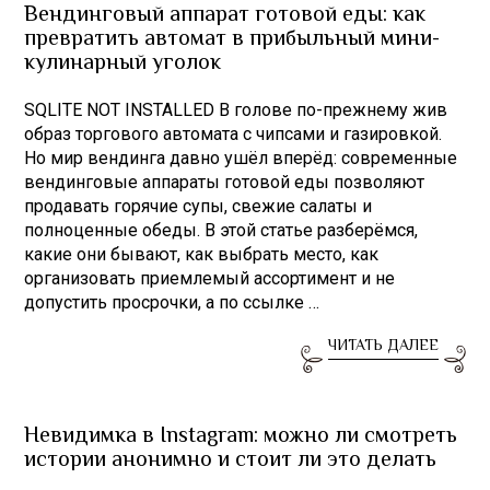
Вендинговый аппарат готовой еды: как
превратить автомат в прибыльный мини-
кулинарный уголок
SQLITE NOT INSTALLED В голове по-прежнему жив
образ торгового автомата с чипсами и газировкой.
Но мир вендинга давно ушёл вперёд: современные
вендинговые аппараты готовой еды позволяют
продавать горячие супы, свежие салаты и
полноценные обеды. В этой статье разберёмся,
какие они бывают, как выбрать место, как
организовать приемлемый ассортимент и не
допустить просрочки, а по ссылке …
ЧИТАТЬ ДАЛЕЕ
Невидимка в Instagram: можно ли смотреть
истории анонимно и стоит ли это делать