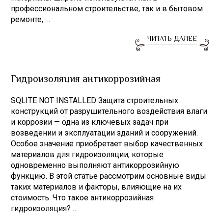
профессиональном строительстве, так и в бытовом
ремонте, …
ЧИТАТЬ ДАЛЕЕ
Гидроизоляция антикоррозийная
SQLITE NOT INSTALLED Защита строительных
конструкций от разрушительного воздействия влаги
и коррозии — одна из ключевых задач при
возведении и эксплуатации зданий и сооружений.
Особое значение приобретает выбор качественных
материалов для гидроизоляции, которые
одновременно выполняют антикоррозийную
функцию. В этой статье рассмотрим основные виды
таких материалов и факторы, влияющие на их
стоимость. Что такое антикоррозийная
гидроизоляция? …