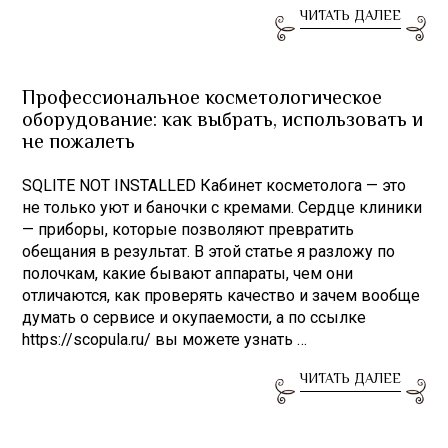
ЧИТАТЬ ДАЛЕЕ
Профессиональное косметологическое
оборудование: как выбрать, использовать и
не пожалеть
SQLITE NOT INSTALLED Кабинет косметолога — это
не только уют и баночки с кремами. Сердце клиники
— приборы, которые позволяют превратить
обещания в результат. В этой статье я разложу по
полочкам, какие бывают аппараты, чем они
отличаются, как проверять качество и зачем вообще
думать о сервисе и окупаемости, а по ссылке
https://scopula.ru/ вы можете узнать …
ЧИТАТЬ ДАЛЕЕ