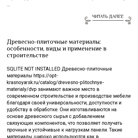
…
ЧИТАТЬ ДАЛЕЕ
Древесно-плиточные материалы:
особенности, виды и применение в
строительстве
SQLITE NOT INSTALLED Древесно-плиточные
материалы https://opt-
krasnoyarsk.ru/catalog/drevesno-plitochnye-
materialy/dvp занимают важное место в
современном строительстве и производстве мебели
благодаря своей универсальности, доступности и
удобству в обработке. Они изготавливаются на
основе древесного сырья с добавлением
связующих компонентов, что позволяет получать
прочные и устойчивые к нагрузкам панели. Такие
материалы широко используются как в