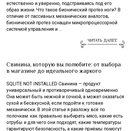
естественно и уверенно, подстраиваясь под его
образ жизни. Что такое бионический протез ноги? В
отличие от пассивных механических аналогов,
бионический протез оснащён микропроцессорной
системой управления и …
ЧИТАТЬ ДАЛЕЕ
Свинина, которую вы полюбите: от выбора
в магазине до идеального жаркого
SQLITE NOT INSTALLED Свинина — продукт
универсальный и противоречивый одновременно.
Она может быть нежной и сочной, а может оказаться
сухой и бесвкусной, если подойти к готовке
механически. В этой статье я разложу всё по
полочкам: как правильно выбирать мясо, какие есть
отрубы и для чего они подходят, какие температуры
гарантируют безопасность, а какие приёмы помогут