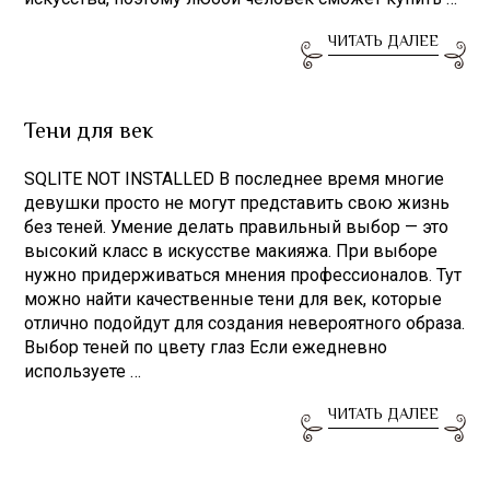
ЧИТАТЬ ДАЛЕЕ
Тени для век
SQLITE NOT INSTALLED В последнее время многие
девушки просто не могут представить свою жизнь
без теней. Умение делать правильный выбор — это
высокий класс в искусстве макияжа. При выборе
нужно придерживаться мнения профессионалов. Тут
можно найти качественные тени для век, которые
отлично подойдут для создания невероятного образа.
Выбор теней по цвету глаз Если ежедневно
используете …
ЧИТАТЬ ДАЛЕЕ