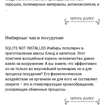
порошок, полимерные материалы, антиокислители, и
…
ЧИТАТЬ ДАЛЕЕ
Имбирные чаи и похудение
SQLITE NOT INSTALLED Имбирь популярен в
приготовлении массы блюд и напитков. Этот
поистине волшебный корень человечество давно
взяло на вооружение. А вы знаете, что эффективен
он не только во вкуснейшей кулинарии, но и для
процесса похудения? Его физиологическое
воздействие на организм ни для кого не составляет
секрета – это и стимулирующее кровообращение,
ускоряющее обменные процессы …
ЧИТАТЬ ДАЛЕЕ