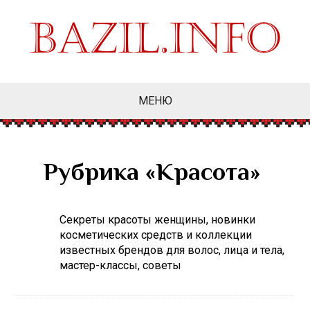
МЕНЮ
Рубрика «Красота»
Секреты красоты женщины, новинки
косметических средств и коллекции
известных брендов для волос, лица и тела,
мастер-классы, советы