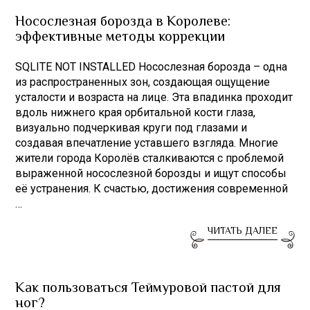
Носослезная борозда в Королеве:
эффективные методы коррекции
SQLITE NOT INSTALLED Носослезная борозда – одна
из распространенных зон, создающая ощущение
усталости и возраста на лице. Эта впадинка проходит
вдоль нижнего края орбитальной кости глаза,
визуально подчеркивая круги под глазами и
создавая впечатление уставшего взгляда. Многие
жители города Королёв сталкиваются с проблемой
выраженной носослезной борозды и ищут способы
её устранения. К счастью, достижения современной
…
ЧИТАТЬ ДАЛЕЕ
Как пользоваться Теймуровой пастой для
ног?