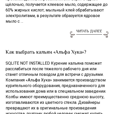
щёлочью, получается клеевое мыло, содержащее до
60% жирных кислот; мыльный клей обрабатывают
электролитами, в результате образуется ядровое
мыло с …
ЧИТАТЬ ДАЛЕЕ
Как выбрать кальян «Альфа Хука»?
SQLITE NOT INSTALLED Курение кальяна поможет
расслабиться после тяжелого рабочего дня или
станет отличным поводом для встречи с друзьями.
Компания «Альфа Хука» занимается производством
курительного оборудования, предназначенного для
использования дома или в специальном заведении.
Колбы имеют преимущественно среднюю высоту,
изготавливаются из цветного стекла. Дизайнеры
превращают их в оригинальные произведения
искусства, поэтому любой человек сможет купить …