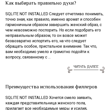
Как выбирать правильно духи?
SQLITE NOT INSTALLED Следует отчетливо понимать,
точно зная, как правило, именно аромат и способен
гармоничным образом завершить женский образ, с
чем невозможно поспорить. Но если подобрать его
неправильным образом, то он вовсе может
безвозвратно испортить его, на что следует
обращать особое, пристальное внимание. Так что,
вам необходимо умело и грамотно подойти к
вопросу, связанному с …
ЧИТАТЬ ДАЛЕЕ
Преимущества использования филлеров
SQLITE NOT INSTALLED Хочется смело заявить,
каждая представительница женского пола,
прилагает все необходимые меры и усилия,