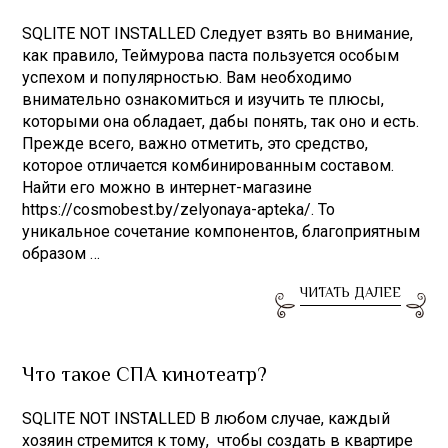
SQLITE NOT INSTALLED Следует взять во внимание,
как правило, Теймурова паста пользуется особым
успехом и популярностью. Вам необходимо
внимательно ознакомиться и изучить те плюсы,
которыми она обладает, дабы понять, так оно и есть.
Прежде всего, важно отметить, это средство,
которое отличается комбинированным составом.
Найти его можно в интернет-магазине
https://cosmobest.by/zelyonaya-apteka/. То
уникальное сочетание компонентов, благоприятным
образом …
ЧИТАТЬ ДАЛЕЕ
Что такое СПА кинотеатр?
SQLITE NOT INSTALLED В любом случае, каждый
хозяин стремится к тому, чтобы создать в квартире