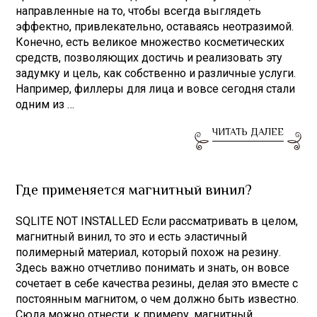
направленные на то, чтобы всегда выглядеть
эффектно, привлекательно, оставаясь неотразимой.
Конечно, есть великое множество косметических
средств, позволяющих достичь и реализовать эту
задумку и цель, как собственно и различные услуги.
Например, филлеры для лица и вовсе сегодня стали
одним из …
ЧИТАТЬ ДАЛЕЕ
Где применяется магнитный винил?
SQLITE NOT INSTALLED Если рассматривать в целом,
магнитный винил, то это и есть эластичный
полимерный материал, который похож на резину.
Здесь важно отчетливо понимать и знать, он вовсе
сочетает в себе качества резины, делая это вместе с
постоянным магнитом, о чем должно быть известно.
Сюда можно отнести, к примеру, магнитный