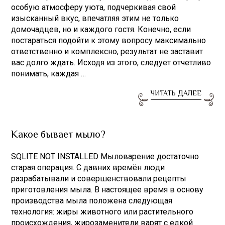
особую атмосферу уюта, подчеркивая свой
изысканный вкус, впечатляя этим не только
домочадцев, но и каждого гостя. Конечно, если
постараться подойти к этому вопросу максимально
ответственно и комплексно, результат не заставит
вас долго ждать. Исходя из этого, следует отчетливо
понимать, каждая …
ЧИТАТЬ ДАЛЕЕ
Какое бывает мыло?
SQLITE NOT INSTALLED Мыловарение достаточно
старая операция. С давних времён люди
разрабатывали и совершенствовали рецепты
приготовления мыла. В настоящее время в основу
производства мыла положена следующая
технология: жиры животного или растительного
происхождения, жирозаменители варят с едкой