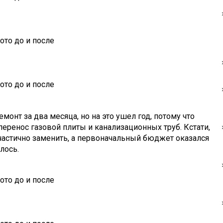
монт за два месяца, но на это ушел год, потому что
еренос газовой плиты и канализационных труб. Кстати,
астично заменить, а первоначальный бюджет оказался
лось.