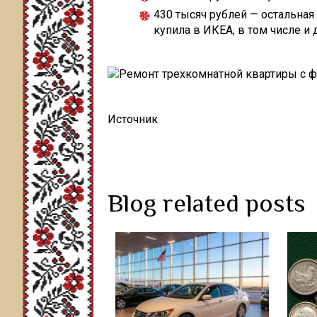
430 тысяч рублей — остальная
купила в ИКЕА, в том числе и 
Источник
Blog related posts