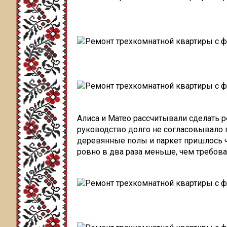
Алиса и Матео рассчитывали сделать ре
руководство долго не согласовывало п
деревянные полы и паркет пришлось ч
ровно в два раза меньше, чем требова