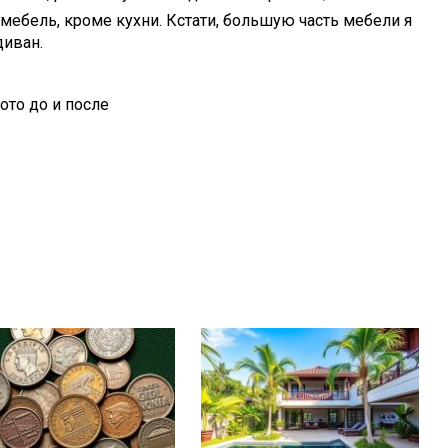
 мебель, кроме кухни. Кстати, большую часть мебели я
диван.