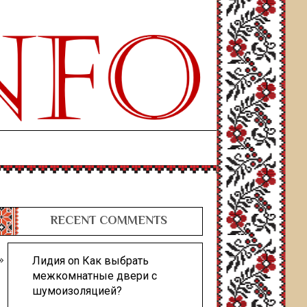
RECENT COMMENTS
Лидия
on
Как выбрать
межкомнатные двери с
шумоизоляцией?