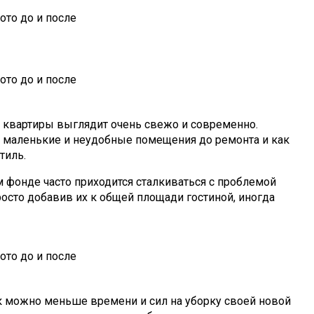
й квартиры выглядит очень свежо и современно.
и маленькие и неудобные помещения до ремонта и как
тиль.
 фонде часто приходится сталкиваться с проблемой
осто добавив их к общей площади гостиной, иногда
ак можно меньше времени и сил на уборку своей новой