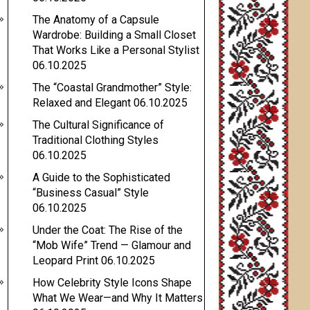
The Anatomy of a Capsule
Wardrobe: Building a Small Closet
That Works Like a Personal Stylist
06.10.2025
The “Coastal Grandmother” Style:
Relaxed and Elegant
06.10.2025
The Cultural Significance of
Traditional Clothing Styles
06.10.2025
A Guide to the Sophisticated
“Business Casual” Style
06.10.2025
Under the Coat: The Rise of the
“Mob Wife” Trend — Glamour and
Leopard Print
06.10.2025
How Celebrity Style Icons Shape
What We Wear—and Why It Matters