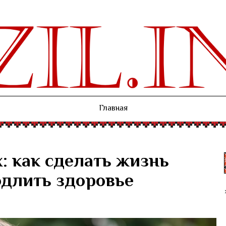
Главная
: как сделать жизнь
одлить здоровье