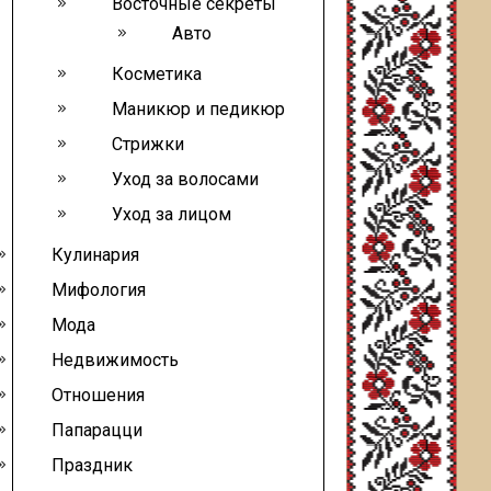
Восточные секреты
Авто
Косметика
Маникюр и педикюр
Стрижки
Уход за волосами
Уход за лицом
Кулинария
Мифология
Мода
Недвижимость
Отношения
Папарацци
Праздник