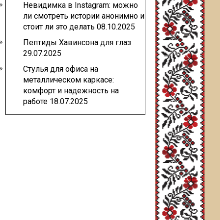
Невидимка в Instagram: можно
ли смотреть истории анонимно и
стоит ли это делать
08.10.2025
Пептиды Хавинсона для глаз
29.07.2025
Стулья для офиса на
металлическом каркасе:
комфорт и надежность на
работе
18.07.2025