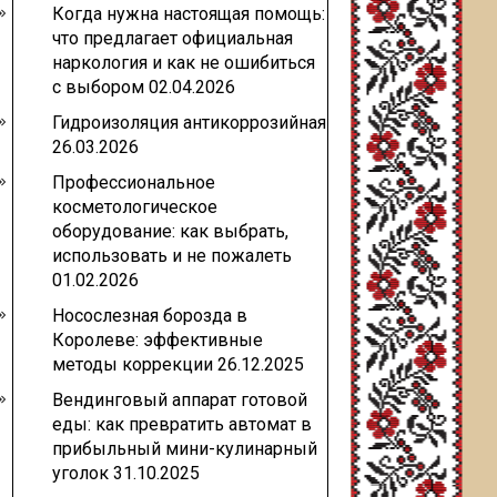
Когда нужна настоящая помощь:
что предлагает официальная
наркология и как не ошибиться
с выбором
02.04.2026
Гидроизоляция антикоррозийная
26.03.2026
Профессиональное
косметологическое
оборудование: как выбрать,
использовать и не пожалеть
01.02.2026
Носослезная борозда в
Королеве: эффективные
методы коррекции
26.12.2025
Вендинговый аппарат готовой
еды: как превратить автомат в
прибыльный мини-кулинарный
уголок
31.10.2025