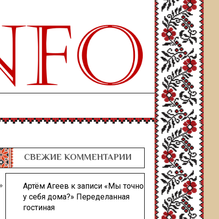
СВЕЖИЕ КОММЕНТАРИИ
Артём Агеев
к записи
«Мы точно
у себя дома?» Переделанная
гостиная