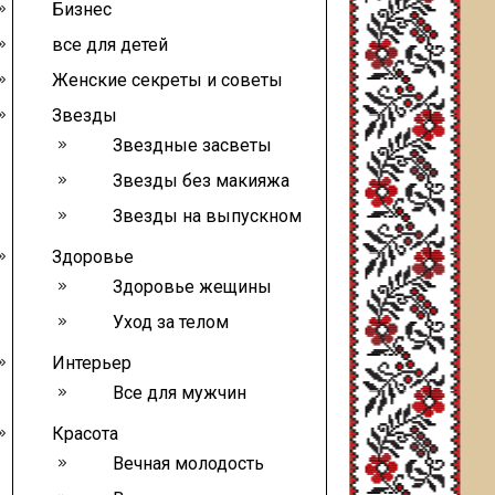
Бизнес
все для детей
Женские секреты и советы
Звезды
Звездные засветы
Звезды без макияжа
Звезды на выпускном
Здоровье
Здоровье жещины
Уход за телом
Интерьер
Все для мужчин
Красота
Вечная молодость