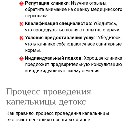
Репутация клиники:
Изучите отзывы,
обратите внимание на оценку медицинского
персонала.
Квалификация специалистов:
Убедитесь,
что процедуры выполняют опытные врачи.
Условия предоставления услуг:
Убедитесь,
что в клинике соблюдаются все санитарные
нормы.
Индивидуальный подход:
Хорошая клиника
предложит предварительную консультацию
и индивидуальную схему лечения.
Процесс проведения
капельницы детокс
Как правило, процесс проведения капельницы
включает несколько основных этапов: