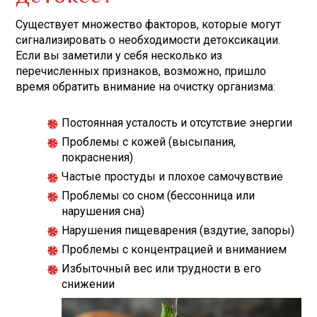
Существует множество факторов, которые могут
сигнализировать о необходимости детоксикации.
Если вы заметили у себя несколько из
перечисленных признаков, возможно, пришло
время обратить внимание на очистку организма:
Постоянная усталость и отсутствие энергии
Проблемы с кожей (высыпания,
покраснения)
Частые простуды и плохое самочувствие
Проблемы со сном (бессонница или
нарушения сна)
Нарушения пищеварения (вздутие, запоры)
Проблемы с концентрацией и вниманием
Избыточный вес или трудности в его
снижении