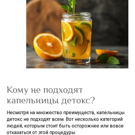
Кому не подходят
капельницы детокс?
Несмотря на множество преимуществ, капельницы
детокс не подходят всем. Вот несколько категорий
людей, которым стоит быть осторожнее или вовсе
отказаться от этой процедуры: