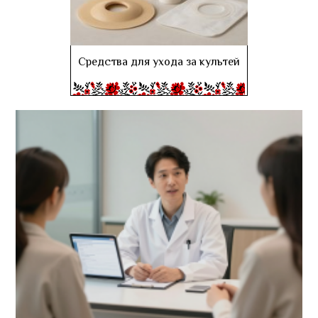
Средства для ухода за культей