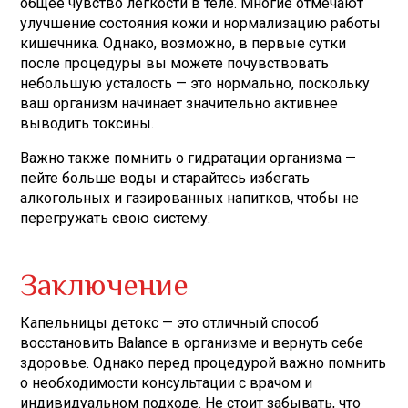
общее чувство легкости в теле. Многие отмечают
улучшение состояния кожи и нормализацию работы
кишечника. Однако, возможно, в первые сутки
после процедуры вы можете почувствовать
небольшую усталость — это нормально, поскольку
ваш организм начинает значительно активнее
выводить токсины.
Важно также помнить о гидратации организма —
пейте больше воды и старайтесь избегать
алкогольных и газированных напитков, чтобы не
перегружать свою систему.
Заключение
Капельницы детокс — это отличный способ
восстановить Balance в организме и вернуть себе
здоровье. Однако перед процедурой важно помнить
о необходимости консультации с врачом и
индивидуальном подходе. Не стоит забывать, что