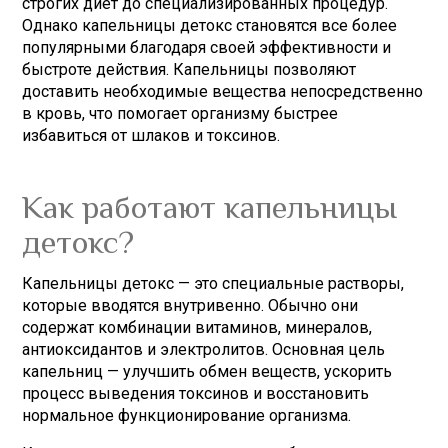
строгих диет до специализированных процедур.
Однако капельницы детокс становятся все более
популярными благодаря своей эффективности и
быстроте действия. Капельницы позволяют
доставить необходимые вещества непосредственно
в кровь, что помогает организму быстрее
избавиться от шлаков и токсинов.
Как работают капельницы
детокс?
Капельницы детокс — это специальные растворы,
которые вводятся внутривенно. Обычно они
содержат комбинации витаминов, минералов,
антиоксидантов и электролитов. Основная цель
капельниц — улучшить обмен веществ, ускорить
процесс выведения токсинов и восстановить
нормальное функционирование организма.