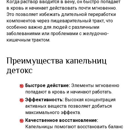
Когда раствор вводится в вену, он быстро попадает
в кровь и начинает действовать почти мгновенно.
Это позволяет избежать длительной переработки
компонентов через пищеварительный тракт, что
особенно важно для людей с различными
заболеваниями или проблемами с желудочно-
кишечным трактом.
Преимущества капельниц
детокс
Быстрое действие:
Элементы мгновенно
попадают в кровь и начинают работать.
Эффективность:
Высокая концентрация
активных веществ позволяет добиться
максимального эффекта.
Качественное восстановление:
Капельницы помогают восстановить баланс