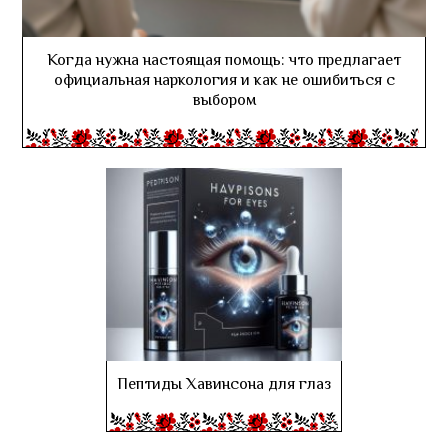
Когда нужна настоящая помощь: что предлагает
официальная наркология и как не ошибиться с
выбором
Пептиды Хавинсона для глаз