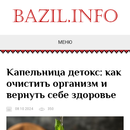
МЕНЮ
Капельница детокс: как
очистить организм и
вернуть себе здоровье
08.10.2024
350