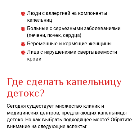
Люди с аллергией на компоненты
капельниц
Больные с серьезными заболеваниями
(печени, почек, сердца)
Беременные и кормящие женщины
Лица с нарушениями свертываемости
крови
Где сделать капельницу
детокс?
Сегодня существует множество клиник и
медицинских центров, предлагающих капельницы
детокс. Но как выбрать подходящее место? Обратите
внимание на следующие аспекты: