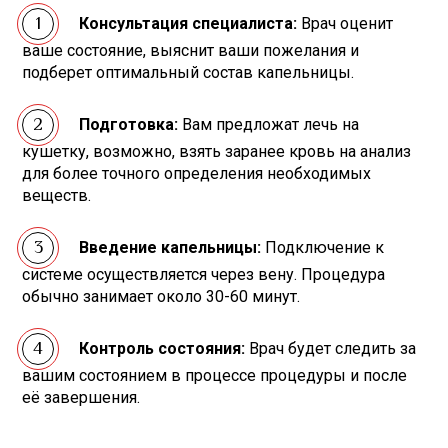
Консультация специалиста:
Врач оценит
ваше состояние, выяснит ваши пожелания и
подберет оптимальный состав капельницы.
Подготовка:
Вам предложат лечь на
кушетку, возможно, взять заранее кровь на анализ
для более точного определения необходимых
веществ.
Введение капельницы:
Подключение к
системе осуществляется через вену. Процедура
обычно занимает около 30-60 минут.
Контроль состояния:
Врач будет следить за
вашим состоянием в процессе процедуры и после
её завершения.