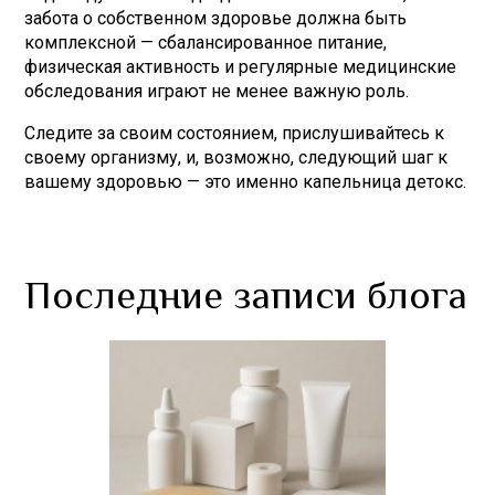
забота о собственном здоровье должна быть
комплексной — сбалансированное питание,
физическая активность и регулярные медицинские
обследования играют не менее важную роль.
Следите за своим состоянием, прислушивайтесь к
своему организму, и, возможно, следующий шаг к
вашему здоровью — это именно капельница детокс.
Последние записи блога