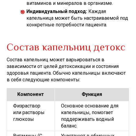
витаминов и минералов в организме.
Индивидуальный подход:
Каждая
капельница может быть настраиваемой под
конкретные потребности пациента.
Состав капельниц детокс
Состав капельниц может варьироваться в
зависимости от целей детоксикации и состояния
здоровья пациента. Обычно капельницы включают
в себя следующие компоненты:
Компонент
Функция
Физраствор
Основное основание для
или растворы
капельницы, помогает
глюкозы
поддерживать водный
баланс.
Витамины (C,
Участвуют в обменных