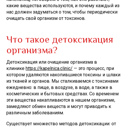
какие вещества используются, и почему каждый из
нас должен задуматься о том, чтобы периодически
очищать свой организм от токсинов.
Что такое детоксикация
организма?
Детоксикация или очищение организма в
клинике
https://kapelnica.clinic/
— это процесс, при
котором удаляются накопившиеся токсины и шлаки
из тканей и органов. Мы сталкиваемся с токсинами
ежедневно: в пище, в воздухе, в воде, а также в
косметических и бытовых средствах. Со временем
эти вещества накапливаются в нашем организме,
замедляют обмен веществ и могут приводить к
различным заболеваниям.
Существует множество методов детоксикации: от