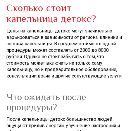
Сколько стоит
капельница детокс?
Цены на капельницы детокс могут значительно
варьироваться в зависимости от региона, клиники и
состава капельницы. В среднем стоимость одной
процедуры может составлять от 2000 до 8000
рублей. Однако не стоит забывать о том, что
стоимость может включать не только саму
капельницу, но и предварительное обследование,
консультации врача и другие сопутствующие услуги.
Что ожидать после
процедуры?
После капельницы детокс большинство людей
ощущают прилив энергии, улучшение настроения и