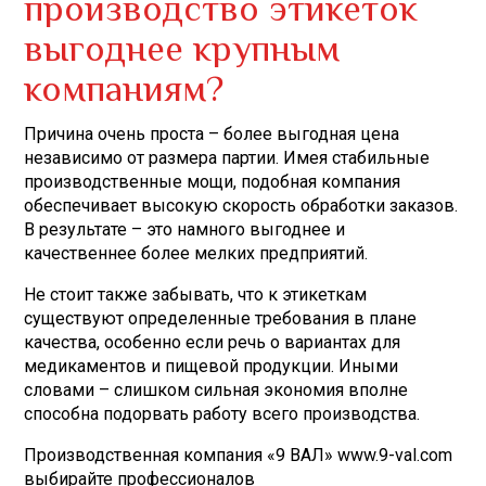
производство этикеток
выгоднее крупным
компаниям?
Причина очень проста – более выгодная цена
независимо от размера партии. Имея стабильные
производственные мощи, подобная компания
обеспечивает высокую скорость обработки заказов.
В результате – это намного выгоднее и
качественнее более мелких предприятий.
Не стоит также забывать, что к этикеткам
существуют определенные требования в плане
качества, особенно если речь о вариантах для
медикаментов и пищевой продукции. Иными
словами – слишком сильная экономия вполне
способна подорвать работу всего производства.
Производственная компания «9 ВАЛ» www.9-val.com
выбирайте профессионалов