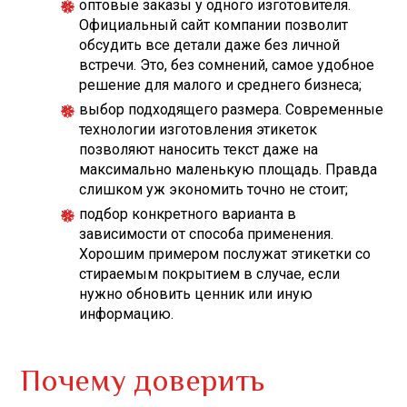
оптовые заказы у одного изготовителя.
Официальный сайт компании позволит
обсудить все детали даже без личной
встречи. Это, без сомнений, самое удобное
решение для малого и среднего бизнеса;
выбор подходящего размера. Современные
технологии
изготовления этикеток
позволяют наносить текст даже на
максимально маленькую площадь. Правда
слишком уж экономить точно не стоит;
подбор конкретного варианта в
зависимости от способа применения.
Хорошим примером послужат этикетки со
стираемым покрытием в случае, если
нужно обновить ценник или иную
информацию.
Почему доверить