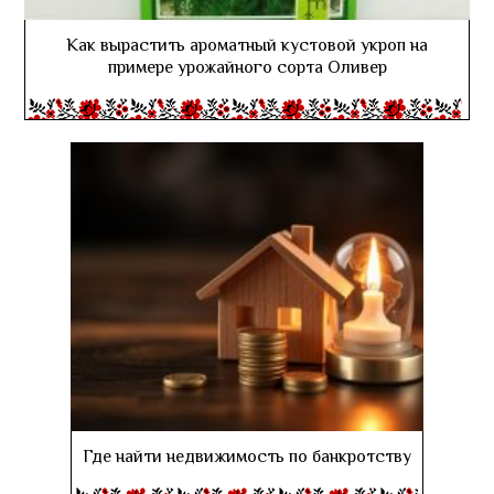
Как вырастить ароматный кустовой укроп на
примере урожайного сорта Оливер
Где найти недвижимость по банкротству