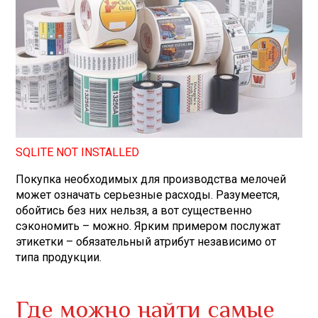
SQLITE NOT INSTALLED
Покупка необходимых для производства мелочей
может означать серьезные расходы. Разумеется,
обойтись без них нельзя, а вот существенно
сэкономить – можно. Ярким примером послужат
этикетки – обязательный атрибут независимо от
типа продукции.
Где можно найти самые