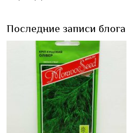
Последние записи блога