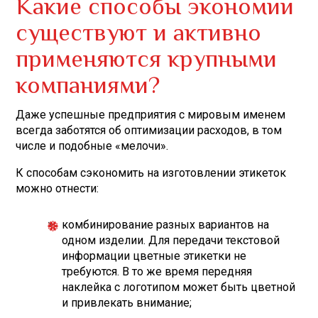
Какие способы экономии
существуют и активно
применяются крупными
компаниями?
Даже успешные предприятия с мировым именем
всегда заботятся об оптимизации расходов, в том
числе и подобные «мелочи».
К способам сэкономить на изготовлении этикеток
можно отнести:
комбинирование разных вариантов на
одном изделии. Для передачи текстовой
информации цветные этикетки не
требуются. В то же время передняя
наклейка с логотипом может быть цветной
и привлекать внимание;