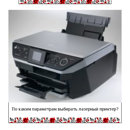
По каким параметрам выбирать лазерный принтер?