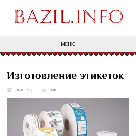
МЕНЮ
Изготовление этикеток
06.01.2020
838