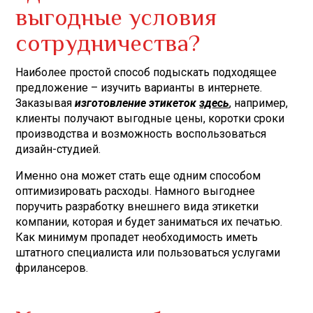
выгодные условия
сотрудничества?
Наиболее простой способ подыскать подходящее
предложение – изучить варианты в интернете.
Заказывая
изготовление этикеток
здесь
, например,
клиенты получают выгодные цены, коротки сроки
производства и возможность воспользоваться
дизайн-студией.
Именно она может стать еще одним способом
оптимизировать расходы. Намного выгоднее
поручить разработку внешнего вида этикетки
компании, которая и будет заниматься их печатью.
Как минимум пропадет необходимость иметь
штатного специалиста или пользоваться услугами
фрилансеров.