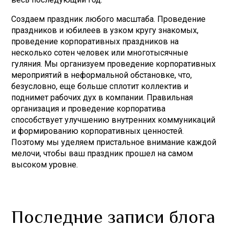
Создаем праздник любого масштаба. Проведение
праздников и юбилеев в узком кругу знакомых,
проведение корпоративных праздников на
несколько сотен человек или многотысячные
гуляния. Мы организуем проведение корпоративных
мероприятий в неформальной обстановке, что,
безусловно, еще больше сплотит коллектив и
поднимет рабочих дух в компании. Правильная
организация и проведение корпоратива
способствует улучшению внутренних коммуникаций
и формированию корпоративных ценностей.
Поэтому мы уделяем пристальное внимание каждой
мелочи, чтобы ваш праздник прошел на самом
высоком уровне.
Последние записи блога