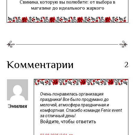
Свинина, которую вы полюбите: от выбора в
магазине до идеального жаркого
Комментарии
2
Очень понравилась организация
праздника! Все было продумано до
Эмилия
мелочей, атмосфера праздничная и
комфортная. Спасибо команде Fenix event
за отличный день!
Войдите, чтобы ответить