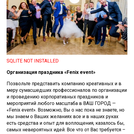
SQLITE NOT INSTALLED
Организация праздника «Fenix event»
Позвольте представить компанию креативных и в
меру сумасшедших профессионалов по организации
и проведению корпоративных праздников и
мероприятий любого масштаба в ВАШ ГОРОД —
«Fenix event». Возможно, Вы о нас пока не знаете, но
мы знаем о Ваших желаниях все и в наших руках
есть средства и опыт для воплощения, казалось бы,
самых невероятных идей. Все что от Вас требуется –