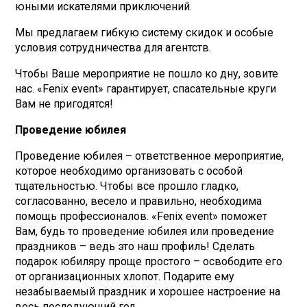
юными искателями приключений.
Мы предлагаем гибкую систему скидок и особые
условия сотрудничества для агентств.
Чтобы Ваше мероприятие не пошло ко дну, зовите
нас. «Fenix event» гарантирует, спасательные круги
Вам не пригодятся!
Проведение юбилея
Проведение юбилея – ответственное мероприятие,
которое необходимо организовать с особой
тщательностью. Чтобы все прошло гладко,
согласованно, весело и правильно, необходима
помощь профессионалов. «Fenix event» поможет
Вам, будь то проведение юбилея или проведение
праздников – ведь это наш профиль! Сделать
подарок юбиляру проще простого – освободите его
от организационных хлопот. Подарите ему
незабываемый праздник и хорошее настроение на
весь последующий год.