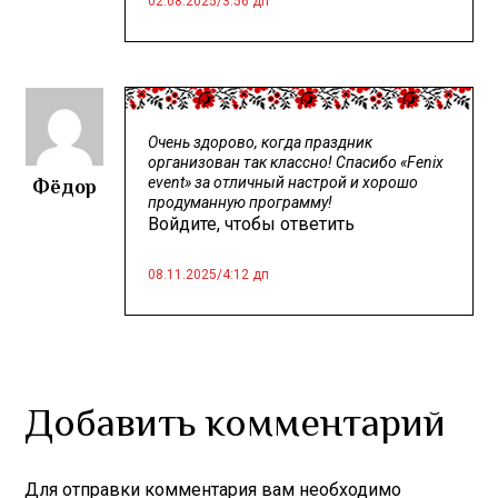
02.08.2025
/
3:56 дп
Очень здорово, когда праздник
организован так классно! Спасибо «Fenix
Фёдор
event» за отличный настрой и хорошо
продуманную программу!
Войдите, чтобы ответить
08.11.2025
/
4:12 дп
Добавить комментарий
Для отправки комментария вам необходимо