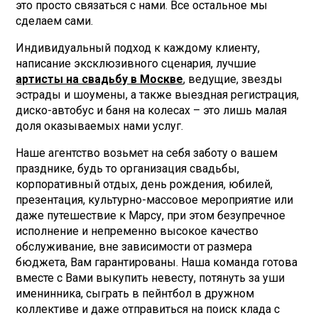
это просто связаться с нами. Все остальное мы
сделаем сами.
Индивидуальный подход к каждому клиенту,
написание эксклюзивного сценария, лучшие
артисты на свадьбу в Москве
, ведущие, звезды
эстрады и шоумены, а также выездная регистрация,
диско-автобус и баня на колесах – это лишь малая
доля оказываемых нами услуг.
Наше агентство возьмет на себя заботу о вашем
празднике, будь то организация свадьбы,
корпоративный отдых, день рождения, юбилей,
презентация, культурно-массовое мероприятие или
даже путешествие к Марсу, при этом безупречное
исполнение и непременно высокое качество
обслуживание, вне зависимости от размера
бюджета, Вам гарантированы. Наша команда готова
вместе с Вами выкупить невесту, потянуть за уши
именинника, сыграть в пейнтбол в дружном
коллективе и даже отправиться на поиск клада с